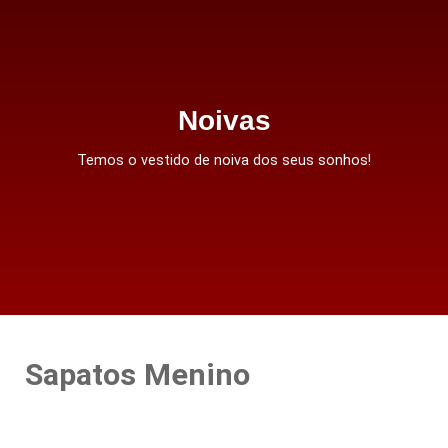
Noivas
Temos o vestido de noiva dos seus sonhos!
Sapatos Menino